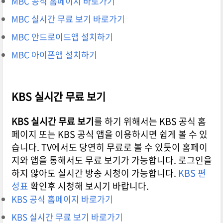
MBC 공식 홈페이지 바로가기
MBC 실시간 무료 보기 바로가기
MBC 안드로이드앱 설치하기
MBC 아이폰앱 설치하기
KBS 실시간 무료 보기
KBS 실시간 무료 보기
를 하기 위해서는 KBS 공식 홈
페이지 또는 KBS 공식 앱을 이용하시면 쉽게 볼 수 있
습니다. TV에서도 당연히 무료로 볼 수 있듯이 홈페이
지와 앱을 통해서도 무료 보기가 가능합니다. 로그인을
하지 않아도 실시간 방송 시청이 가능합니다.
KBS 편
성표
확인후 시청해 보시기 바랍니다.
KBS 공식 홈페이지 바로가기
KBS 실시간 무료 보기 바로가기