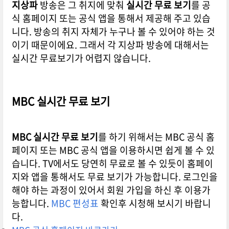
지상파
방송은 그 취지에 맞춰
실시간 무료 보기
를 공
식 홈페이지 또는 공식 앱을 통해서 제공해 주고 있습
니다. 방송의 취지 자체가 누구나 볼 수 있어야 하는 것
이기 때문이에요. 그래서 각 지상파 방송에 대해서는
실시간 무료보기가 어렵지 않습니다.
MBC 실시간 무료 보기
MBC 실시간 무료 보기
를 하기 위해서는 MBC 공식 홈
페이지 또는 MBC 공식 앱을 이용하시면 쉽게 볼 수 있
습니다. TV에서도 당연히 무료로 볼 수 있듯이 홈페이
지와 앱을 통해서도 무료 보기가 가능합니다. 로그인을
해야 하는 과정이 있어서 회원 가입을 하신 후 이용가
능합니다.
MBC 편성표
확인후 시청해 보시기 바랍니
다.