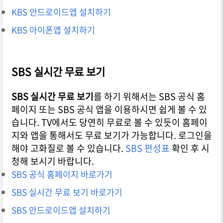
KBS 안드로이드앱 설치하기
KBS 아이폰앱 설치하기
SBS 실시간 무료 보기
SBS 실시간 무료 보기
를 하기 위해서는 SBS 공식 홈
페이지 또는 SBS 공식 앱을 이용하시면 쉽게 볼 수 있
습니다. TV에서도 당연히 무료로 볼 수 있듯이 홈페이
지와 앱을 통해서도 무료 보기가 가능합니다. 로그인을
해야 고화질로 볼 수 있습니다.
SBS 편성표
확인 후 시
청해 보시기 바랍니다.
SBS 공식 홈페이지 바로가기
SBS 실시간 무료 보기 바로가기
SBS 안드로이드앱 설치하기