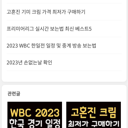
고혼진 기미 크림 가격 최저가 구매하기
프리미어리그 실시간 보는법 최신 베스트5
2023 WBC 한일전 일정 및 중계 방송 보는법
2023년 손없는날 확인
관련글