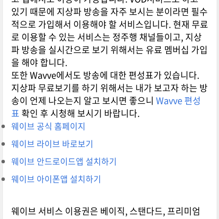
있기 때문에 지상파 방송을 자주 보시는 분이라면 필수
적으로 가입해서 이용해야 할 서비스입니다. 현재 무료
로 이용할 수 있는 서비스는 정주행 채널들이고, 지상
파 방송을 실시간으로 보기 위해서는 유료 멤버십 가입
을 해야 합니다.
또한 Wavve에서도 방송에 대한 편성표가 있습니다.
지상파 무료보기를 하기 위해서는 내가 보고자 하는 방
송이 언제 나오는지 알고 보시면 좋으니
Wavve 편성
표
확인 후 시청해 보시기 바랍니다.
웨이브 공식 홈페이지
웨이브 라이브 바로보기
웨이브 안드로이드앱 설치하기
웨이브 아이폰앱 설치하기
웨이브 서비스 이용권은 베이직, 스탠다드, 프리미엄