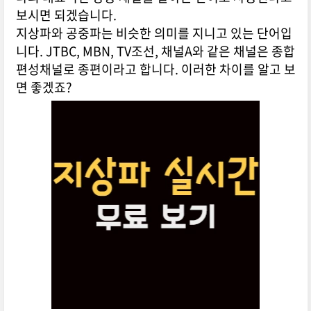
보시면 되겠습니다.
지상파와 공중파는 비슷한 의미를 지니고 있는 단어입
니다. JTBC, MBN, TV조선, 채널A와 같은 채널은 종합
편성채널로 종편이라고 합니다. 이러한 차이를 알고 보
면 좋겠죠?