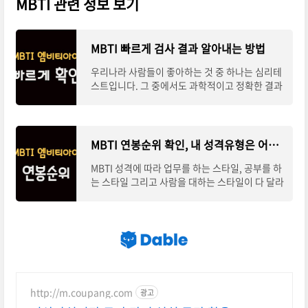
MBTI 관련 정보 보기
MBTI 빠르게 검사 결과 알아내는 방법
우리나라 사람들이 좋아하는 것 중 하나는 심리테
스트입니다. 그 중에서도 과학적이고 정확한 결과
를 보여주는 MBTI 검사에 대한 관심이 가장 크다
고 볼 수 있습니다. MBTI 무료검사 사이트를 이
MBTI 연봉순위 확인, 내 성격유형은 어느 정도?
MBTI 성격에 따라 업무를 하는 스타일, 공부를 하
는 스타일 그리고 사람을 대하는 스타일이 다 달라
집니다. 그런 것들이 쌓이고 쌓여 소득 수준에도
영향을 줄 수 있습니다. MBTI 연봉순위 확인해
http://m.coupang.com
광고