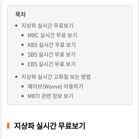
목차
지상파 실시간 무료보기
MBC 실시간 무료 보기
KBS 실시간 무료 보기
SBS 실시간 무료 보기
EBS 실시간 무료 보기
지상파 실시간 고화질 보는 방법
웨이브(Wavve) 이용하기
MBTI 관련 정보 보기
지상파 실시간 무료보기