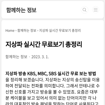
본문 바로가기
함께하는 정보
Home
함께하는 정보
지상파 실시간 무료보기 총정리
지상파 실시간 무료보기 총정리
함께하는 정보
2023. 3. 1.
지상파 방송 KBS, MBC, SBS 실시간 무료 보는 방법
을 정리해 보겠습니다. 지상파는 지상의 송신탑을 이용
하여 전달되는 전파를 의미합니다. 그래서 안테나로 수
신한 신호를 가지고 방송을 볼 수 있었죠. 요즘은 대부
분 케이블을 보고 있어서 의미 없는 단어이지만 각 나
라의 대표적인 방송 채널을 말하는 단어로 사용된다고