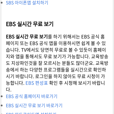
SBS 아이폰앱 설치하기
EBS 실시간 무료 보기
EBS 실시간 무료 보기
를 하기 위해서는 EBS 공식 홈
페이지 또는 EBS 공식 앱을 이용하시면 쉽게 볼 수 있
습니다. TV에서도 당연히 무료로 볼 수 있듯이 홈페이
지와 앱을 통해서도 무료 보기가 가능합니다. 교육방송
도 지상파인것을 잘 모르시는 분들도 많더군요. 교육방
송에서 하는 다양한 프로그램들을 실시간으로 확인하
시기 바랍니다. 로그인을 하지 않아도 무료 시청이 가
능합니다.
EBS 편성표
확인 후 시청해 보시기 바랍니
다.
EBS 공식 홈페이지 바로가기
EBS 실시간 무료 보기 바로가기