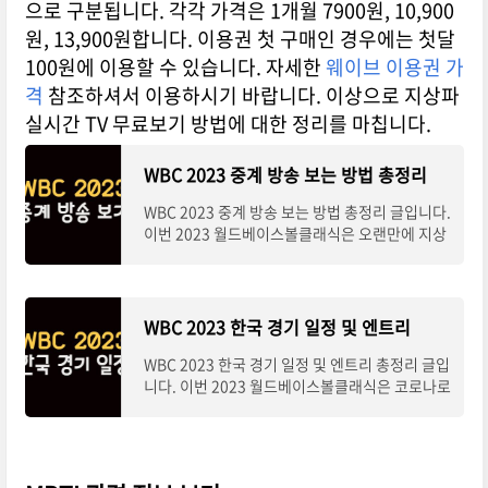
으로 구분됩니다. 각각 가격은 1개월 7900원, 10,900
원, 13,900원합니다. 이용권 첫 구매인 경우에는 첫달
100원에 이용할 수 있습니다. 자세한
웨이브 이용권 가
격
참조하셔서 이용하시기 바랍니다. 이상으로 지상파
실시간 TV 무료보기 방법에 대한 정리를 마칩니다.
WBC 2023 중계 방송 보는 방법 총정리
WBC 2023 중계 방송 보는 방법 총정리 글입니다.
이번 2023 월드베이스볼클래식은 오랜만에 지상
파 3사 KBS MBC SBS 에서 중계를 하게 되었습니
다. 그래서 조금 편하게 볼 수 있는 편이지만 총정
리를 통
WBC 2023 한국 경기 일정 및 엔트리
WBC 2023 한국 경기 일정 및 엔트리 총정리 글입
니다. 이번 2023 월드베이스볼클래식은 코로나로
인해 6년 만에 열리게 되었습니다. 총 20개 팀이 4
개 조로 나눠서 경기를 하는데 우리나라는 B조에
일