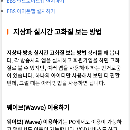
EBS 안드로이드앱 설치하기
EBS 아이폰앱 설치하기
지상파 실시간 고화질 보는 방법
지상파 방송 실시간 고화질 보는 방법
정리를 해 봅니
다. 각 방송사의 앱을 설치하고 회원가입을 하면 고화
질로 볼 수 있지만, 여러 앱을 사용해야 하는 번거로움
이 있습니다. 하나의 아이디만 사용해서 보면 더 편할
텐데, 그럴 때는 아래 방법을 사용하면 됩니다.
웨이브(Wavve) 이용하기
웨이브( Wavve) 이용하기
는 PC에서도 이용이 가능하
고 앱에서도 이용이 가능합니다. VOD서비스도 하고