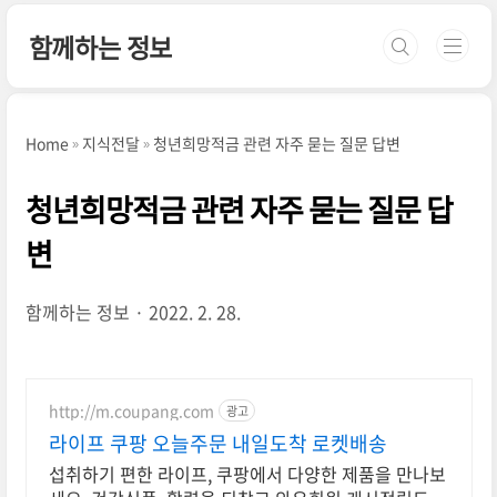
본문 바로가기
함께하는 정보
Home
지식전달
청년희망적금 관련 자주 묻는 질문 답변
청년희망적금 관련 자주 묻는 질문 답
변
함께하는 정보
2022. 2. 28.
http://m.coupang.com
광고
라이프 쿠팡 오늘주문 내일도착 로켓배송
섭취하기 편한 라이프, 쿠팡에서 다양한 제품을 만나보