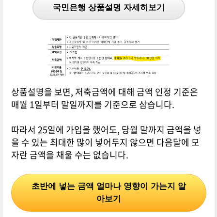
국민은행 상품설명 자세히보기
상품설명을 보면, 저축금액에 대해 금액 인정 기준은
매월 1일부터 말일까지를 기준으로 삼습니다.
따라서 25일에 가입을 했어도, 당월 말까지 금액을 넣
을 수 있는 최대한 많이 넣어두지 않으면 다음달에 모
자란 금액을 채울 수는 없습니다.
초반에 넣는 금액 얼마나 영향이 가는지 알
아보기