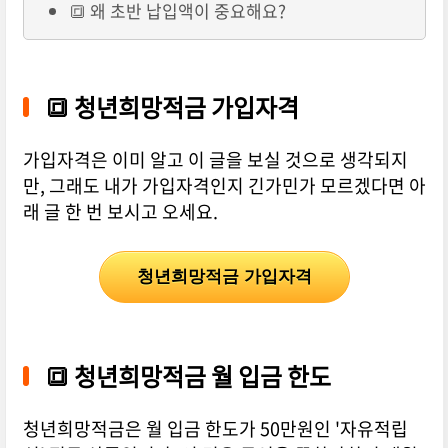
🔳 왜 초반 납입액이 중요해요?
🔳 청년희망적금 가입자격
가입자격은 이미 알고 이 글을 보실 것으로 생각되지
만, 그래도 내가 가입자격인지 긴가민가 모르겠다면 아
래 글 한 번 보시고 오세요.
청년희망적금 가입자격
🔳
청년희망적금 월 입금 한도
청년희망적금은 월 입금 한도가 50만원인 '자유적립