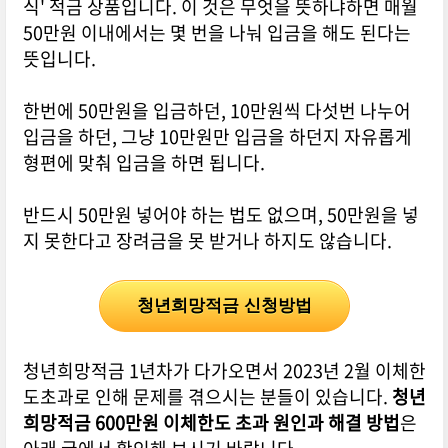
식' 적금 상품입니다. 이 것은 무엇을 뜻하냐하면 매월
50만원 이내에서는 몇 번을 나눠 입금을 해도 된다는
뜻입니다.
한번에 50만원을 입금하던, 10만원씩 다섯번 나누어
입금을 하던, 그냥 10만원만 입금을 하던지 자유롭게
형편에 맞춰 입금을 하면 됩니다.
반드시 50만원 넣어야 하는 법도 없으며, 50만원을 넣
지 못한다고 장려금을 못 받거나 하지도 않습니다.
청년희망적금 신청방법
청년희망적금 1년차가 다가오면서 2023년 2월 이체한
도초과로 인해 문제를 겪으시는 분들이 있습니다.
청년
희망적금 600만원 이체한도 초과 원인과 해결 방법
은