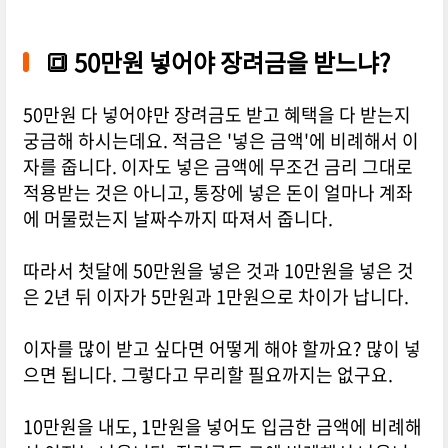
🔳
50만원 넣어야 장려금을 받느냐?
50만원 다 넣어야만 장려금도 받고 혜택을 다 받는지
궁금해 하시는데요. 적금은 '넣은 금액'에 비례해서 이
자를 줍니다. 이자도 넣은 금액에 무조건 금리 그대로
적용받는 것은 아니고, 통장에 넣은 돈이 얼마나 계좌
에 머물렀는지 날짜수까지 따져서 줍니다.
따라서 첫달에 50만원을 넣은 것과 10만원을 넣은 것
은 2년 뒤 이자가 5만원과 1만원으로 차이가 납니다.
이자를 많이 받고 싶다면 어떻게 해야 할까요? 많이 넣
으면 됩니다. 그렇다고 무리할 필요까지는 없구요.
10만원을 내도, 1만원을 넣어도 입금한 금액에 비례해