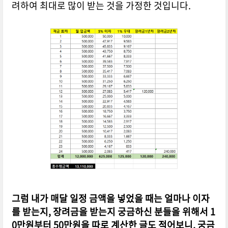
려하여 최대로 많이 받는 것을 가정한 것입니다.
그럼 내가 매달 일정 금액을 넣었을 때는 얼마나 이자
를 받는지, 장려금을 받는지 궁금하신 분들을 위해서 1
0만원부터 50만원을 따로 계산한 글도 적어보니, 궁금