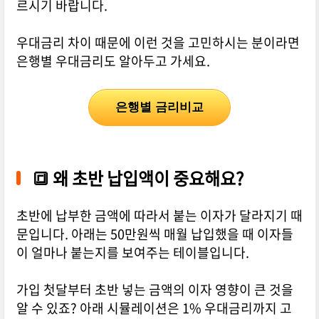
르시기 바랍니다.
우대금리 차이 때문에 이런 것을 고민하시는 분이라면
은행별 우대금리도 알아두고 가세요.
은행별 금리비교
🔳
왜 초반 납입액이 중요해요?
초반에 납부한 금액에 따라서 붙는 이자가 달라지기 때
문입니다. 아래는 50만원씩 매월 납입했을 때 이자들
이 얼마나 붙는지를 보여주는 테이블입니다.
가입 첫달부터 초반 넣는 금액의 이자 영향이 큰 것을
알 수 있죠? 아래 시뮬레이션은 1% 우대금리까지 고