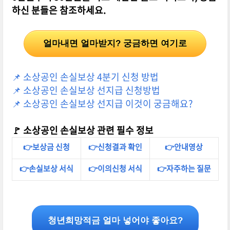
하신 분들은 참조하세요.
얼마내면 얼마받지? 궁금하면 여기로
📌 소상공인 손실보상 4분기 신청 방법
📌 소상공인 손실보상 선지급 신청방법
📌 소상공인 손실보상 선지급 이것이 궁금해요?
🚩 소상공인 손실보상 관련 필수 정보
👉보상금 신청
👉신청결과 확인
👉안내영상
👉손실보상 서식
👉이의신청 서식
👉자주하는 질문
청년희망적금 얼마 넣어야 좋아요?