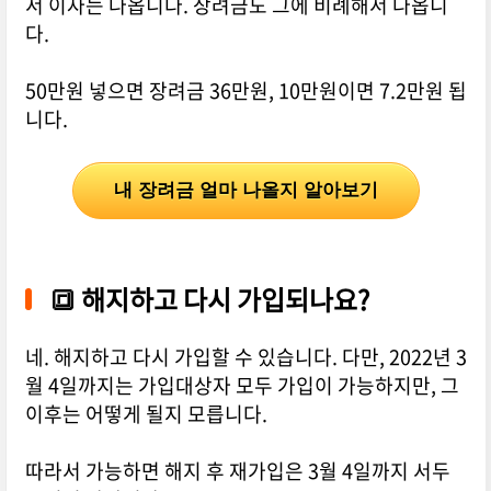
서 이자는 나옵니다. 장려금도 그에 비례해서 나옵니
다.
50만원 넣으면 장려금 36만원, 10만원이면 7.2만원 됩
니다.
내 장려금 얼마 나올지 알아보기
🔳
해지하고 다시 가입되나요?
네. 해지하고 다시 가입할 수 있습니다. 다만, 2022년 3
월 4일까지는 가입대상자 모두 가입이 가능하지만, 그
이후는 어떻게 될지 모릅니다.
따라서 가능하면 해지 후 재가입은 3월 4일까지 서두