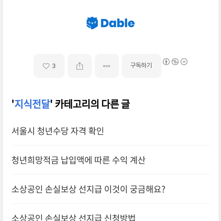
구독하기
3
'
지식전달
' 카테고리의 다른 글
서울시 청년수당 자격 확인
청년희망적금 납입액에 따른 수익 계산
소상공인 손실보상 선지급 이것이 궁금해요?
소상공인 손실보상 선지급 신청방법