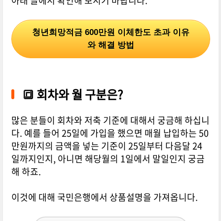
아래 글에서 확인해 보시기 바랍니다.
청년희망적금 600만원 이체한도 초과 이유
와 해결 방법
🔳
회차와 월 구분은?
많은 분들이 회차와 저축 기준에 대해서 궁금해 하십니
다. 예를 들어 25일에 가입을 했으면 매월 납입하는 50
만원까지의 금액을 넣는 기준이 25일부터 다음달 24
일까지인지, 아니면 해당월의 1일에서 말일인지 궁금
해 하죠.
이것에 대해 국민은행에서 상품설명을 가져옵니다.